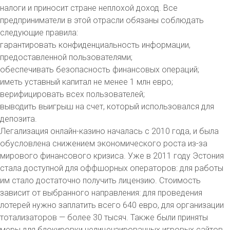
налоги и приносит стране неплохой доход. Все
предприниматели в этой отрасли обязаны соблюдать
следующие правила:
гарантировать конфиденциальность информации,
предоставленной пользователями;
обеспечивать безопасность финансовых операций;
иметь уставный капитал не менее 1 млн евро;
верифицировать всех пользователей;
выводить выигрыш на счет, который использовался для
депозита.
Легализация онлайн-казино началась с 2010 года, и была
обусловлена снижением экономического роста из-за
мирового финансового кризиса. Уже в 2011 году Эстония
стала доступной для оффшорных операторов: для работы
им стало достаточно получить лицензию. Стоимость
зависит от выбранного направления: для проведения
лотерей нужно заплатить всего 640 евро, для организации
тотализаторов — более 30 тысяч. Также были приняты
меры для блокировки нелицензированных игровых сайтов,