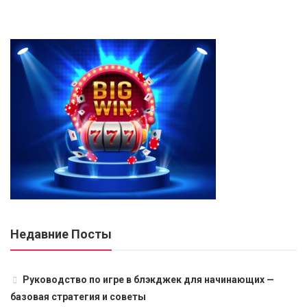
Недавние Посты
Руководство по игре в блэкджек для начинающих —
базовая стратегия и советы