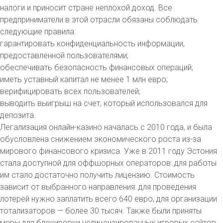
налоги и приносит стране неплохой доход. Все
предприниматели в этой отрасли обязаны соблюдать
следующие правила:
гарантировать конфиденциальность информации,
предоставленной пользователями;
обеспечивать безопасность финансовых операций;
иметь уставный капитал не менее 1 млн евро;
верифицировать всех пользователей;
выводить выигрыш на счет, который использовался для
депозита.
Легализация онлайн-казино началась с 2010 года, и была
обусловлена снижением экономического роста из-за
мирового финансового кризиса. Уже в 2011 году Эстония
стала доступной для оффшорных операторов: для работы
им стало достаточно получить лицензию. Стоимость
зависит от выбранного направления: для проведения
лотерей нужно заплатить всего 640 евро, для организации
тотализаторов — более 30 тысяч. Также были приняты
меры для блокировки нелицензированных игровых сайтов,