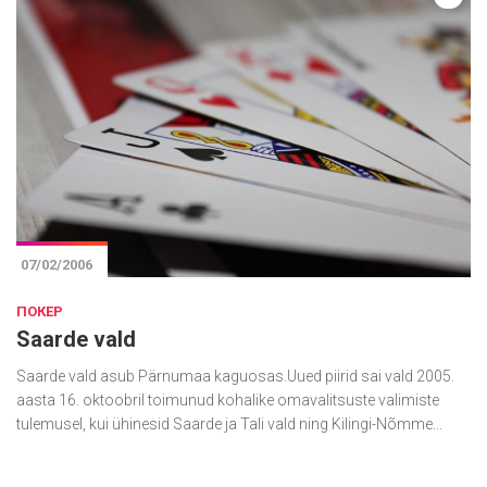
07/02/2006
ПОКЕР
Saarde vald
Saarde vald asub Pärnumaa kaguosas.Uued piirid sai vald 2005.
aasta 16. oktoobril toimunud kohalike omavalitsuste valimiste
tulemusel, kui ühinesid Saarde ja Tali vald ning Kilingi-Nõmme...