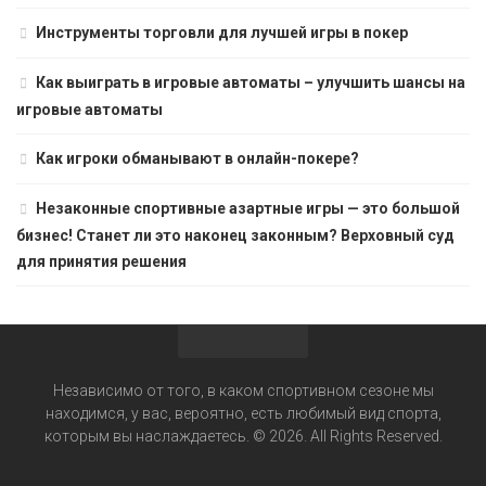
Инструменты торговли для лучшей игры в покер
Как выиграть в игровые автоматы – улучшить шансы на
игровые автоматы
Как игроки обманывают в онлайн-покере?
Незаконные спортивные азартные игры — это большой
бизнес! Станет ли это наконец законным? Верховный суд
для принятия решения
Независимо от того, в каком спортивном сезоне мы
находимся, у вас, вероятно, есть любимый вид спорта,
которым вы наслаждаетесь. © 2026. All Rights Reserved.