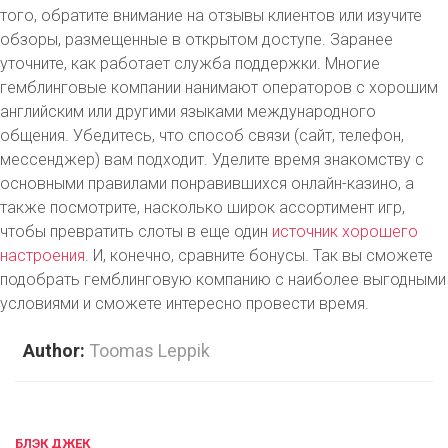
того, обратите внимание на отзывы клиентов или изучите
обзоры, размещенные в открытом доступе. Заранее
уточните, как работает служба поддержки. Многие
гемблинговые компании нанимают операторов с хорошим
английским или другими языками международного
общения. Убедитесь, что способ связи (сайт, телефон,
мессенджер) вам подходит. Уделите время знакомству с
основными правилами понравившихся онлайн-казино, а
также посмотрите, насколько широк ассортимент игр,
чтобы превратить слоты в еще один
источник хорошего
настроения
. И, конечно, сравните бонусы. Так вы сможете
подобрать гемблинговую компанию с наиболее выгодными
условиями и сможете интересно провести время.
Author:
Toomas Leppik
08/12/2019
0
БЛЭК ДЖЕК